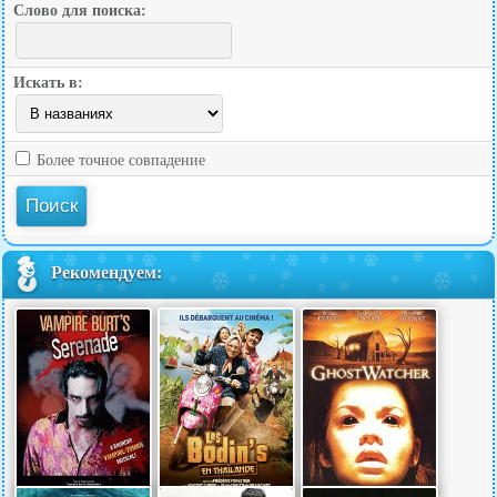
Слово для поиска:
Искать в:
Более точное совпадение
Рекомендуем: