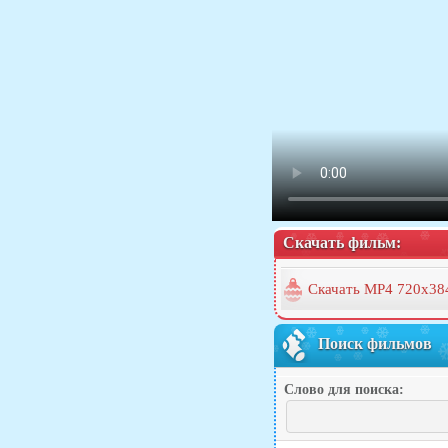
Скачать фильм:
Скачать MP4 720x38
Поиск фильмов
Слово для поиска: