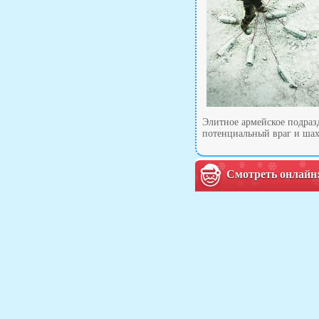
Элитное армейское подраз
потенциальный враг и шах
Смотреть онлайн