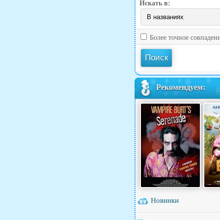
Искать в:
Более точное совпаден
Рекомендуем:
Новинки