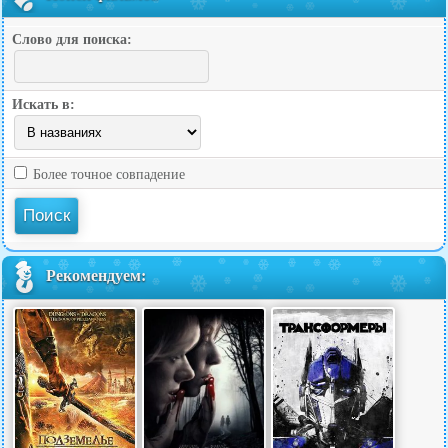
Слово для поиска:
Искать в:
Более точное совпадение
Рекомендуем: