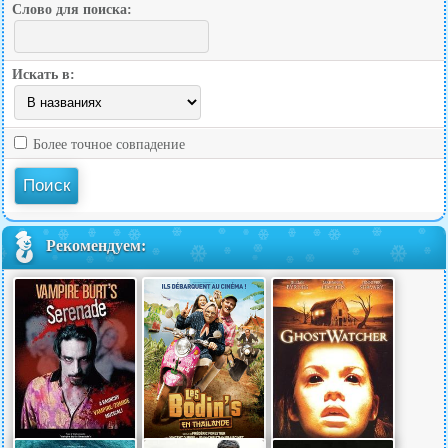
Слово для поиска:
Искать в:
Более точное совпадение
Рекомендуем: