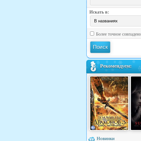
Искать в:
Более точное совпаден
Рекомендуем:
Новинки