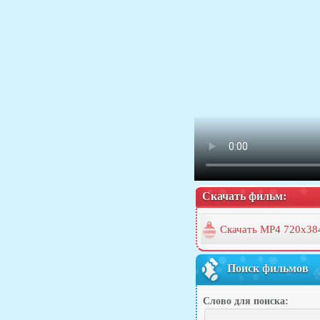
Скачать фильм:
Скачать MP4 720x38
Поиск фильмов
Слово для поиска: