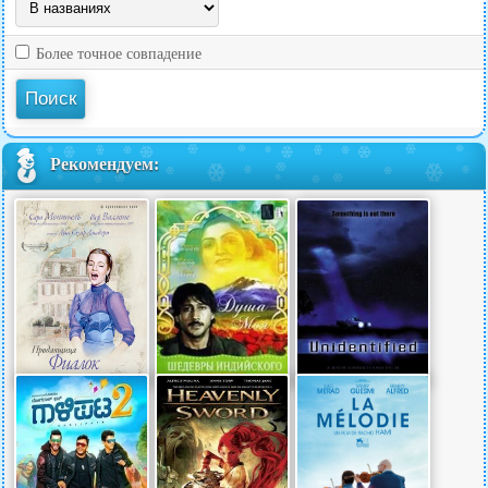
Более точное совпадение
Рекомендуем: