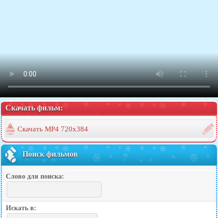
Скачать фильм:
Скачать MP4 720x384
Поиск фильмов
Слово для поиска:
Искать в: