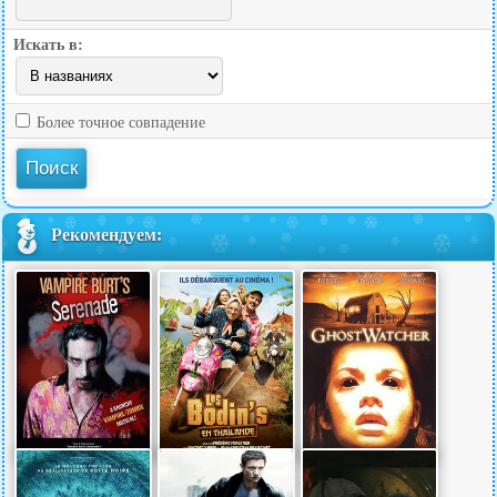
Искать в:
Более точное совпадение
Рекомендуем: