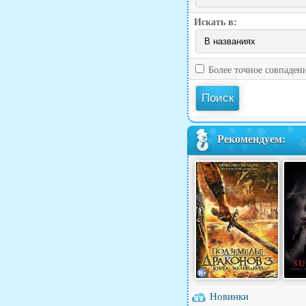
Искать в:
Более точное совпаден
Рекомендуем:
Новинки