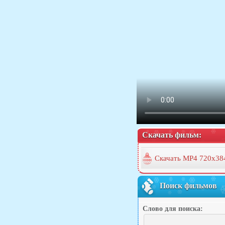
Скачать фильм:
Скачать MP4 720x38
Поиск фильмов
Слово для поиска: