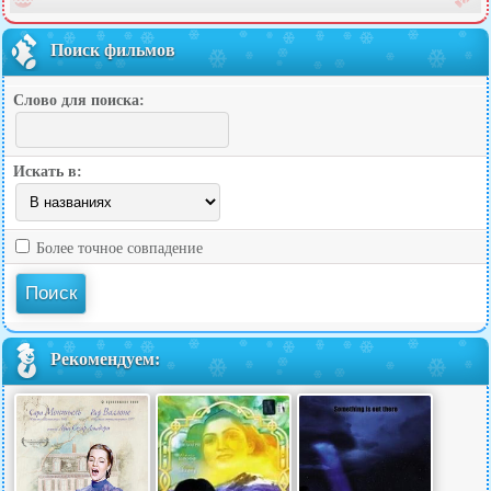
Поиск фильмов
Слово для поиска:
Искать в:
Более точное совпадение
Рекомендуем: