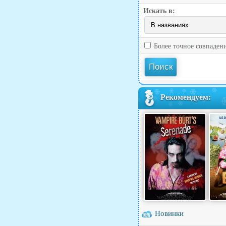
Искать в:
Более точное совпаден
Рекомендуем:
Новинки