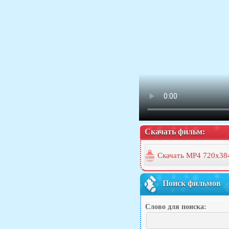
Скачать фильм:
Скачать MP4 720x38
Поиск фильмов
Слово для поиска: