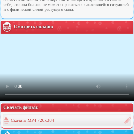
себе, что она больше не может справиться с сложившейся ситуацией
и с физической силой растущего сына.
Смотреть онлайн:
Скачать фильм:
Скачать MP4 720x384