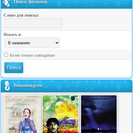
Поиск фильмов
Слово для поиска:
Искать в:
Более точное совпадение
Рекомендуем: