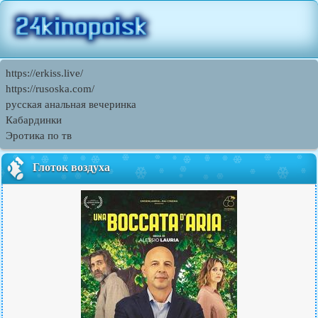
https://erkiss.live/
https://rusoska.com/
русская анальная вечеринка
Кабардинки
Эротика по тв
Глоток воздуха