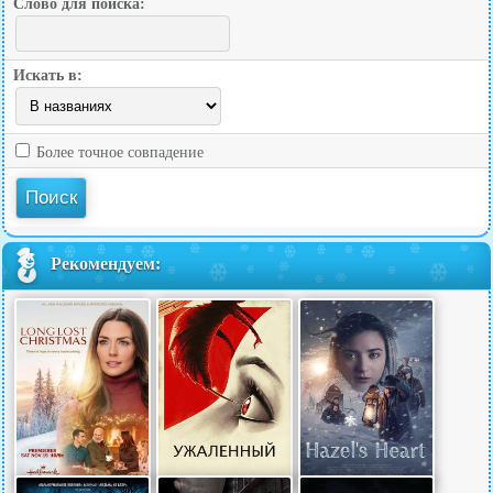
Слово для поиска:
Искать в:
Более точное совпадение
Рекомендуем: