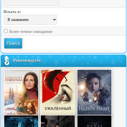
Искать в:
Более точное совпадение
Рекомендуем: