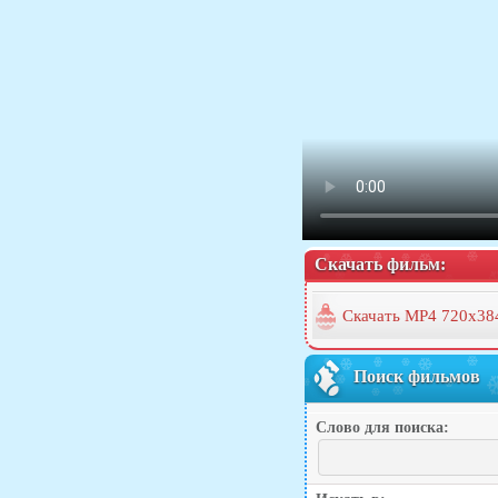
Скачать фильм:
Скачать MP4 720x38
Поиск фильмов
Слово для поиска: