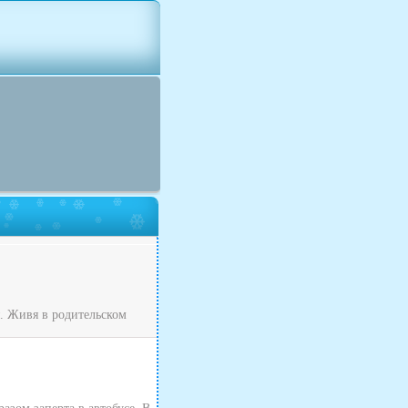
я. Живя в родительском