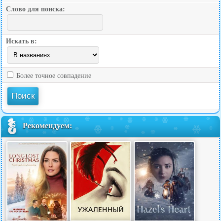
Слово для поиска:
Искать в:
Более точное совпадение
Рекомендуем: