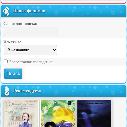
Поиск фильмов
Слово для поиска:
Искать в:
Более точное совпадение
Рекомендуем: