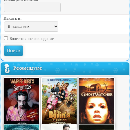
Искать в:
Более точное совпадение
Рекомендуем: