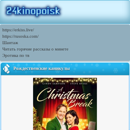
https://erkiss.live/
https://rusoska.com/
Шантаж
Читать горячие рассказы о минете
Эротика по тв
Рождественские каникулы