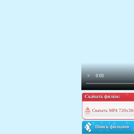
Скачать фильм:
Скачать MP4 720x38
Поиск фильмов