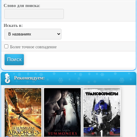
Слово для поиска:
Искать в:
Более точное совпадение
Рекомендуем: