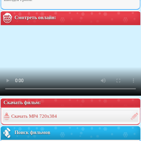
Смотреть онлайн:
Скачать фильм:
Скачать MP4 720x384
Поиск фильмов