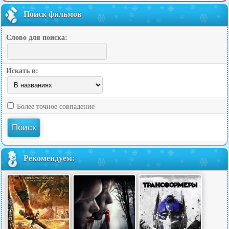
Поиск фильмов
Слово для поиска:
Искать в:
Более точное совпадение
Рекомендуем: