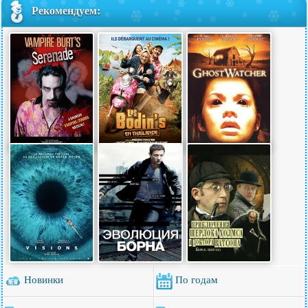
Рекомендуем:
Новинки
По годам