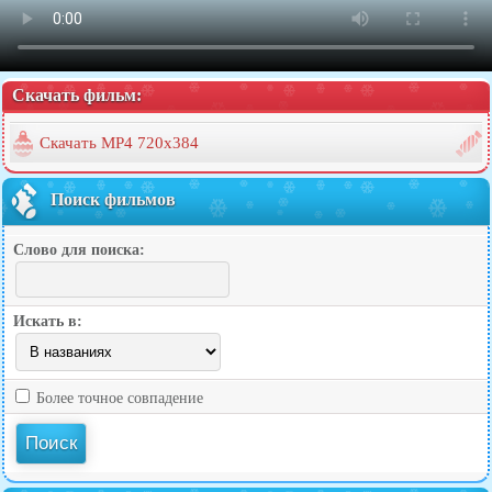
Скачать фильм:
Скачать MP4 720x384
Поиск фильмов
Слово для поиска:
Искать в:
Более точное совпадение