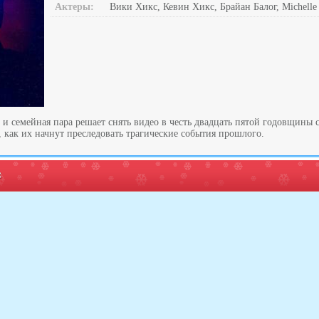
Актеры:
Вики Хикс, Кевин Хикс, Брайан Балог, Michelle H
 и семейная пара решает снять видео в честь двадцать пятой годовщины
, как их начнут преследовать трагические события прошлого.
: