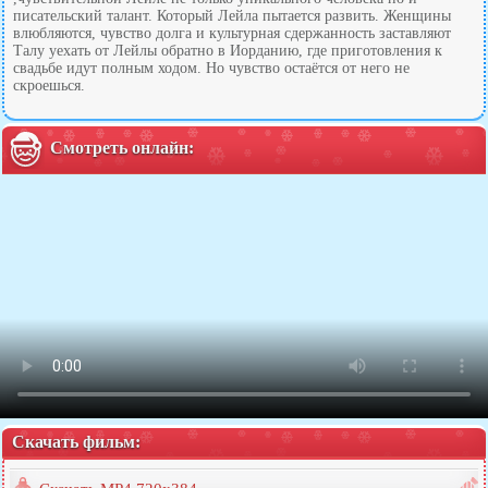
писательский талант. Который Лейла пытается развить. Женщины
влюбляются, чувство долга и культурная сдержанность заставляют
Талу уехать от Лейлы обратно в Иорданию, где приготовления к
свадьбе идут полным ходом. Но чувство остаётся от него не
скроешься.
Смотреть онлайн:
Скачать фильм: