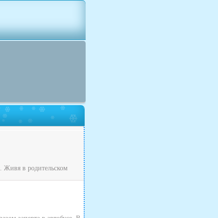
я. Живя в родительском