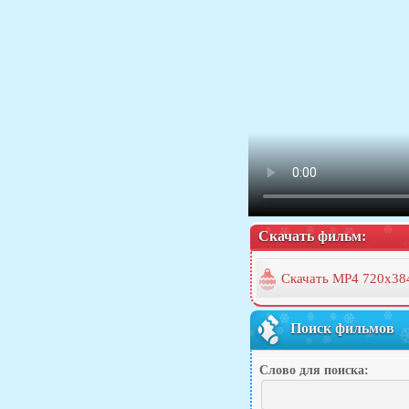
Скачать фильм:
Скачать MP4 720x38
Поиск фильмов
Слово для поиска: