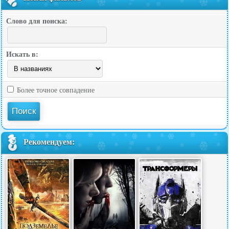
Слово для поиска:
Искать в:
Более точное совпадение
Рекомендуем: