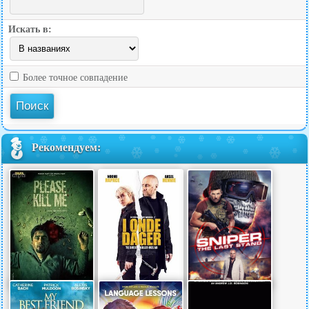
Искать в:
Более точное совпадение
Рекомендуем: