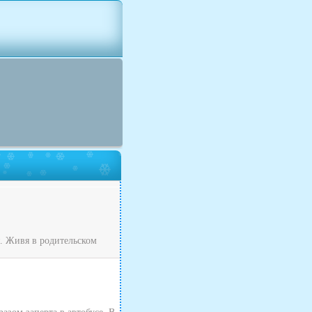
я. Живя в родительском