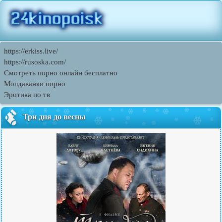
https://erkiss.live/
https://rusoska.com/
Смотреть порно онлайн бесплатно
Молдаванки порно
Эротика по тв
Три дня до весны