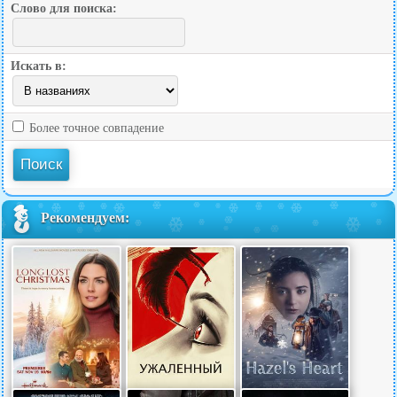
Слово для поиска:
Искать в:
Более точное совпадение
Рекомендуем: