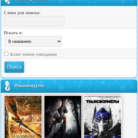
Слово для поиска:
Искать в:
Более точное совпадение
Рекомендуем: