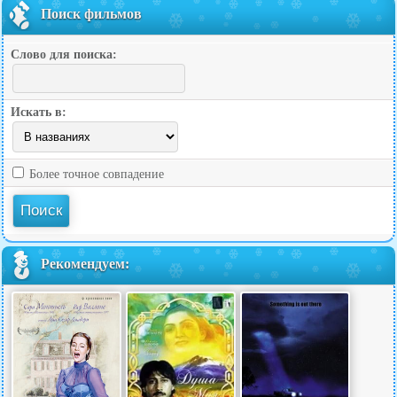
Поиск фильмов
Слово для поиска:
Искать в:
Более точное совпадение
Рекомендуем: