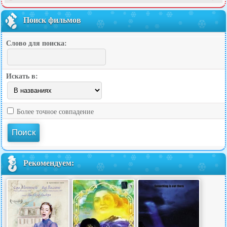
Поиск фильмов
Слово для поиска:
Искать в:
Более точное совпадение
Рекомендуем: