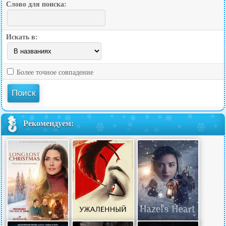
Слово для поиска:
Искать в:
Более точное совпадение
Рекомендуем: