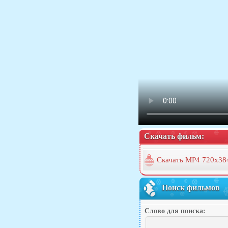
Скачать фильм:
Скачать MP4 720x38
Поиск фильмов
Слово для поиска: