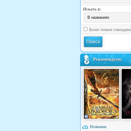
Искать в:
Более точное совпаден
Рекомендуем:
Новинки