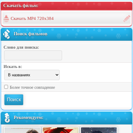
Скачать фильм:
Скачать MP4 720x384
Поиск фильмов
Слово для поиска:
Искать в:
Более точное совпадение
Рекомендуем: