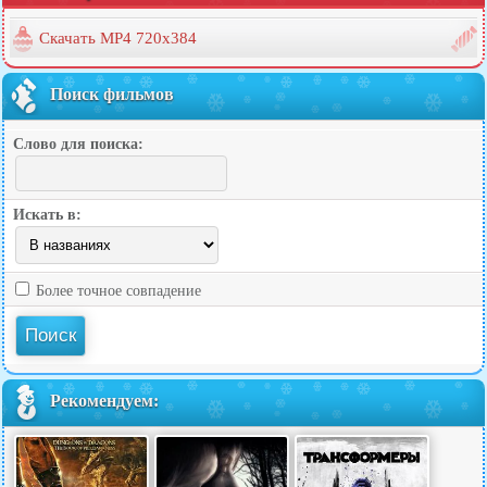
Скачать MP4 720x384
Поиск фильмов
Слово для поиска:
Искать в:
Более точное совпадение
Рекомендуем: